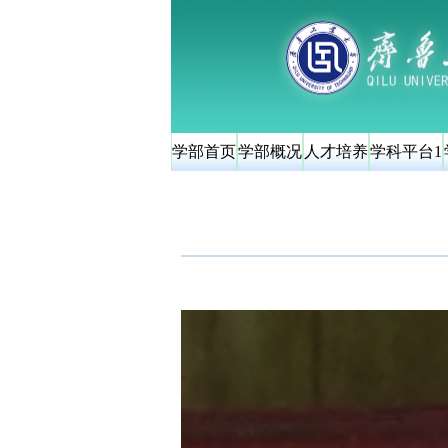
学部首页
学部概况
人才培养
学科平台1