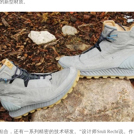
韧的新型材质。
，还有一系列精密的技术研发。”设计师Sruli Recht说