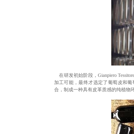
在研发初始阶段，Gianpiero 
加工可能，最终才选定了葡萄皮和葡
合，制成一种具有皮革质感的纯植物