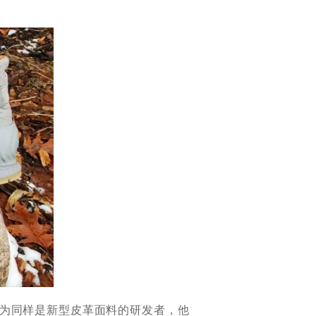
。作为同样是新型皮革面料的研发者，他