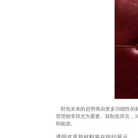
鞋包未来的趋势将由更多功能性的材
管理都变得尤为重要。就制造而言，
和能源。
透明皮革新材料将在纽约展示