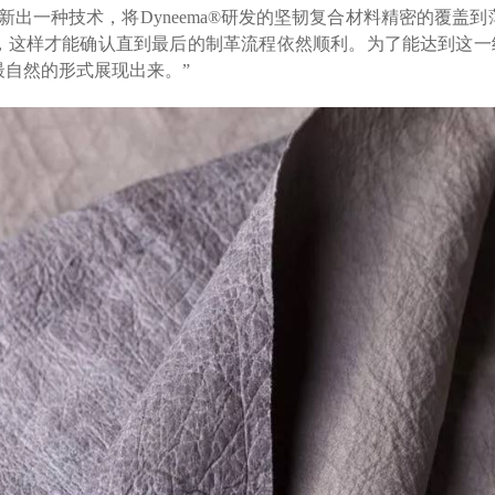
新出一种技术，将Dyneema®研发的坚韧复合材料精密的覆盖
，这样才能确认直到最后的制革流程依然顺利。为了能达到这一结
自然的形式展现出来。”