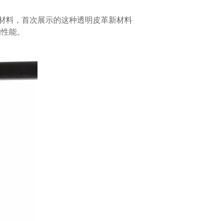
革材料，首次展示的这种透明皮革新材料
的性能。