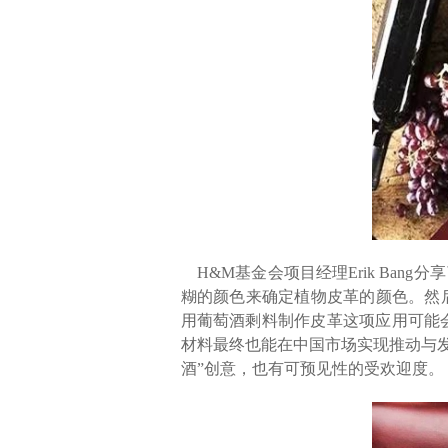
H&M基金会项目经理Erik Ba
糊的颜色来确定植物皮革的颜色。然后
用葡萄酒剩料制作皮革这项应用可能
材料最终也能在中国市场实现推动与
酒”创意，也有可预见性的受欢迎度。