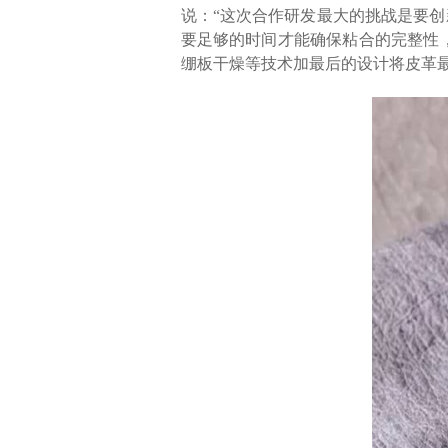
说：“这次合作研发最大的挑战是要创
要足够的时间才能确保粘合的完整性
绷板干燥等技术加最后的设计将皮革最