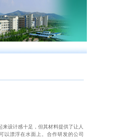
起来设计感十足，但其材料提供了让人
的可以漂浮在水面上。合作研发的公司