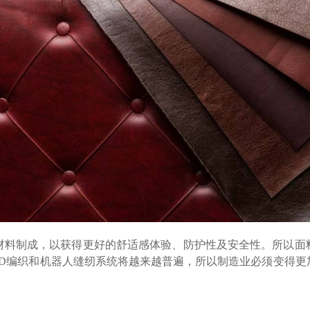
料制成，以获得更好的舒适感体验、防护性及安全性。所以面
3D编织和机器人缝纫系统将越来越普遍，所以制造业必须变得更