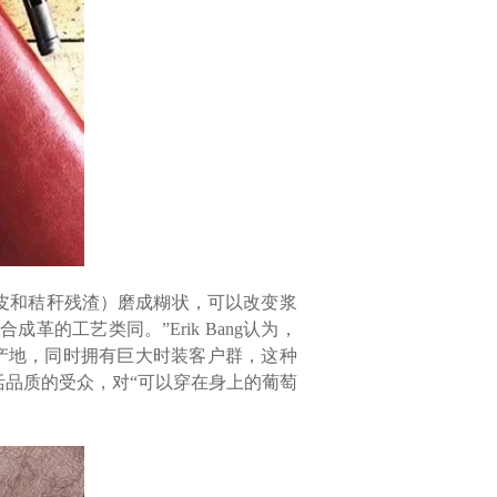
萄皮和秸秆残渣）磨成糊状，可以改变浆
工艺类同。”Erik Bang认为，
产地，同时拥有巨大时装客户群，这种
品质的受众，对“可以穿在身上的葡萄