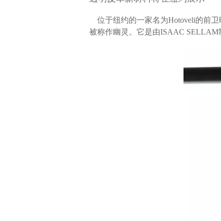
位于纽约的一家名为Hotoveli
被称作幽灵。它是由ISAAC SELL