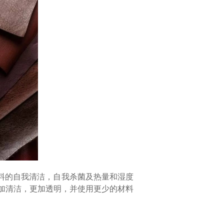
料的自我清洁，自我杀菌及热量和湿度
加清洁，更加透明，并使用更少的材料