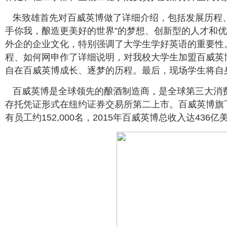
朱致雄首先对百威英博做了详细介绍，包括发展历程、
手你我，酿造更美好的世界”的梦想、创新型的人才和
外企的企业文化，特别强调了大学生学好英语的重要性。
程、如何网申作了详细说明，对我校大学生加盟百威英
自在百威英博成长、逐梦的历程。最后，现场学生将自
百威英博是全球领先的酿酒制造商，是全球第三大消费
存托凭证形式在纽约证券交易所第二上市。百威英博旗下
有员工约152,000名，2015年百威英博总收入达436亿