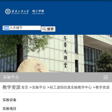
实验平台
教学资源
首页
实验平台
轻工虚拟仿真实验教学中心
教学资源
实验设备
实验项目