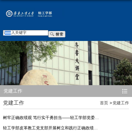
党建工作
党建工作
首页
党建工作
树牢正确政绩观 笃行实干勇担当——轻工学部党委书
记孔凡功为研究生第一党支部开展专题党课
轻工学部皮革教工党支部开展树立和践行正确政绩观