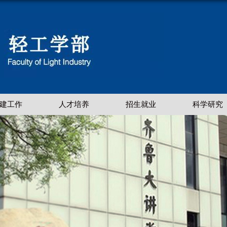
建工作
人才培养
招生就业
科学研究