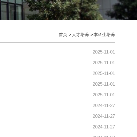
首页
人才培养
本科生培养
2025-11-01
2025-11-01
2025-11-01
2025-11-01
2025-11-01
2024-11-27
2024-11-27
2024-11-27