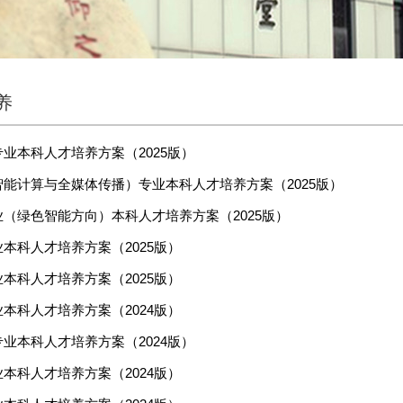
养
业本科人才培养方案（2025版）
能计算与全媒体传播）专业本科人才培养方案（2025版）
（绿色智能方向）本科人才培养方案（2025版）
本科人才培养方案（2025版）
本科人才培养方案（2025版）
本科人才培养方案（2024版）
业本科人才培养方案（2024版）
本科人才培养方案（2024版）