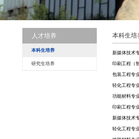
本科生培
人才培养
本科生培养
新媒体技术专
研究生培养
印刷工程（智
包装工程专业
轻化工程专业
功能材料专业
印刷工程专业
新媒体技术专
轻化工程专业