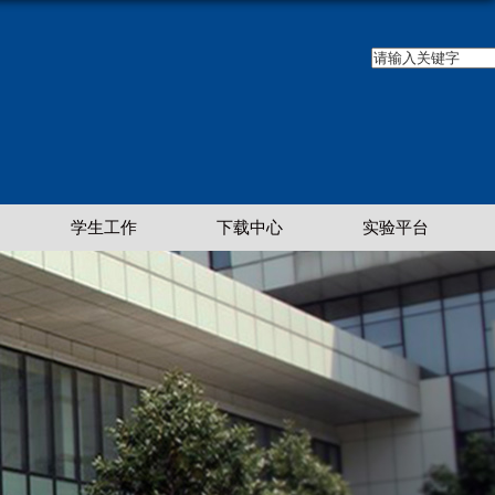
学生工作
下载中心
实验平台