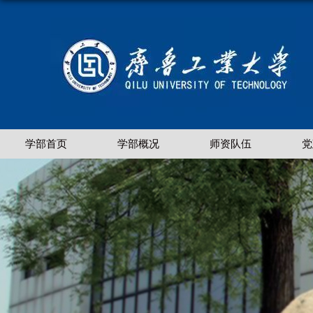
学部首页
学部概况
师资队伍
党