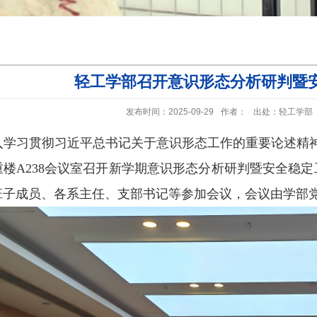
轻工学部召开意识形态分析研判暨
发布时间：2025-09-29
作者：
出处：轻工学部
入学习贯彻习近平总书记关于意识形态工作的重要论述精
重楼
A238
会议室召开新学期意识形态分析研判暨安全稳定
班子成员、各系主任、支部书记等参加会议，会议由学部