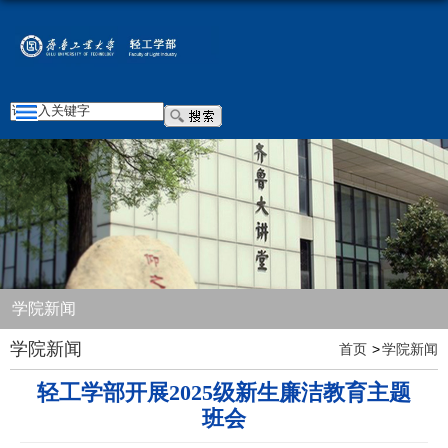
学院新闻
学院新闻
首页
学院新闻
轻工学部开展2025级新生廉洁教育主题
班会