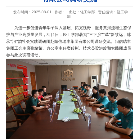
发布时间：2025-08-01
作者：
出处：轻工学部
责任编辑：轻工学
部
为进一步促进青年学子深入基层、拓宽视野，服务黄河流域生态保
护与产业高质量发展，8月1日，轻工学部暑期“三下乡”“革”新致远，脉
承“河”韵社会实践调研团赴阳信瑞丰集团有限公司调研交流。阳信瑞丰
集团工会主席张绪荣、办公室主任窦传彬、技术员梁洪蛟和实践团成员
参与此次调研活动。