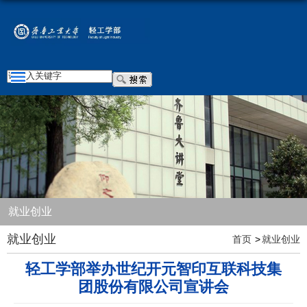
就业创业
就业创业
首页
就业创业
轻工学部举办世纪开元智印互联科技集
团股份有限公司宣讲会